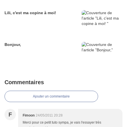
Lili, c'est ma copine à moi!
Bonjour,
Commentaires
Ajouter un commentaire
F
Fimoon
24/05/2011 20:28
Merci pour ce petit tuto sympa, je vais l'essayer très