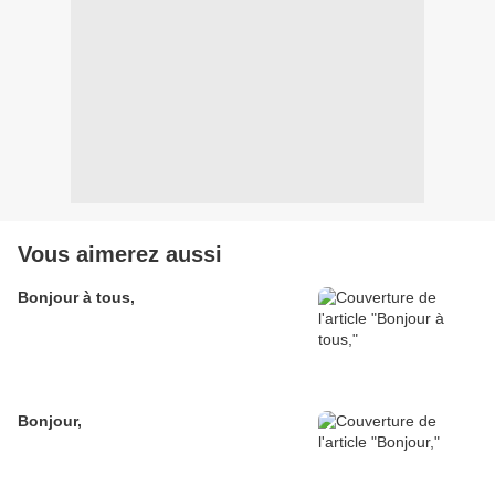
Vous aimerez aussi
Bonjour à tous,
Bonjour,