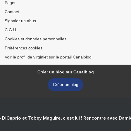
Pages
Contact
Signaler un abus
C.G.U.
Cookies et données personnelles
Préférences cookies
Voir le profil de virginiet sur le portail Canalblog
Créer un blog sur Canalblog
Créer un blog
 DiCaprio et Tobey Maguire, c'est lui ! Rencontre avec Dam