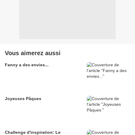
Vous aimerez aussi
Fanny a des envies...
Joyeuses Pâques
Challenge d'inspiration: Le