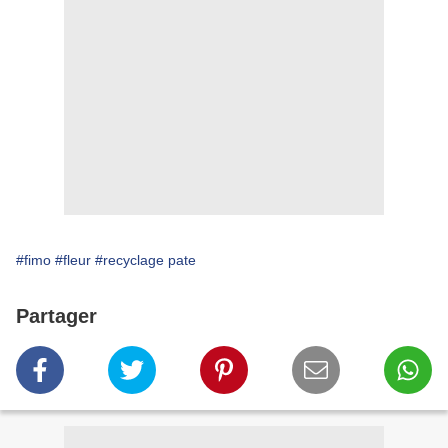
#fimo
#fleur
#recyclage pate
Partager