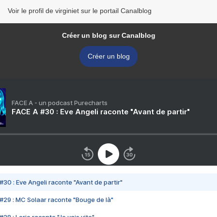
Voir le profil de virginiet sur le portail Canalblog
Créer un blog sur Canalblog
Créer un blog
FACE A - un podcast Purecharts
FACE A #30 : Eve Angeli raconte "Avant de partir"
#30 : Eve Angeli raconte "Avant de partir"
#29 : MC Solaar raconte "Bouge de là"