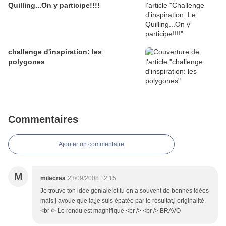
Quilling...On y participe!!!!
challenge d'inspiration: les
polygones
Commentaires
Ajouter un commentaire
M
milacrea
23/09/2008 12:15
Je trouve ton idée géniale!et tu en a souvent de bonnes idées
mais j avoue que la,je suis épatée par le résultat,l originalité.
<br /> Le rendu est magnifique.<br /> <br /> BRAVO