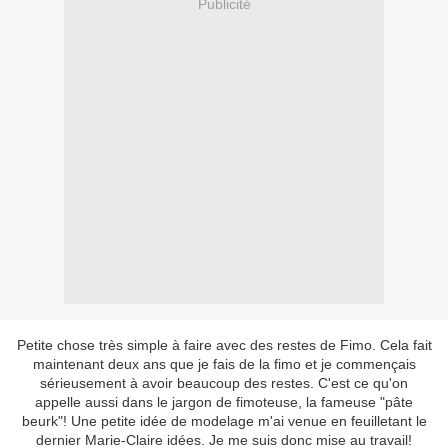
Publicité
Petite chose très simple à faire avec des restes de Fimo. Cela fait
maintenant deux ans que je fais de la fimo et je commençais
sérieusement à avoir beaucoup des restes. C'est ce qu'on
appelle aussi dans le jargon de fimoteuse, la fameuse "pâte
beurk"! Une petite idée de modelage m'ai venue en feuilletant le
dernier Marie-Claire idées. Je me suis donc mise au travail!