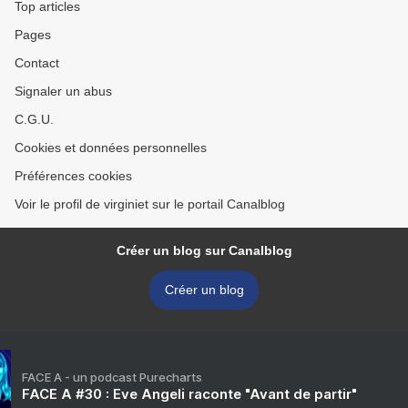
Top articles
Pages
Contact
Signaler un abus
C.G.U.
Cookies et données personnelles
Préférences cookies
Voir le profil de virginiet sur le portail Canalblog
Créer un blog sur Canalblog
Créer un blog
FACE A - un podcast Purecharts
FACE A #30 : Eve Angeli raconte "Avant de partir"