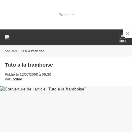
Publicité
MENU
Accueil
» Tuto a la framboise
Tuto a la framboise
Publié le 12/07/2008 à 06:30
Par
Cciloo