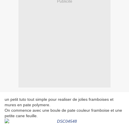
Publicité
un petit tuto tout simple pour realiser de jolies framboises et
mures en pate polymere.
On commence avec une boule de pate couleur framboise et une
petite cane feuille.