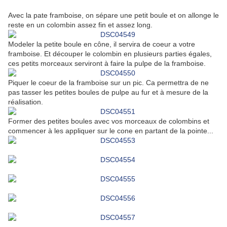
Avec la pate framboise, on sépare une petit boule et on allonge le
reste en un colombin assez fin et assez long.
Modeler la petite boule en cône, il servira de coeur a votre
framboise. Et découper le colombin en plusieurs parties égales,
ces petits morceaux serviront à faire la pulpe de la framboise.
Piquer le coeur de la framboise sur un pic. Ca permettra de ne
pas tasser les petites boules de pulpe au fur et à mesure de la
réalisation.
Former des petites boules avec vos morceaux de colombins et
commencer à les appliquer sur le cone en partant de la pointe...