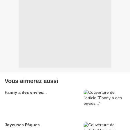
Vous aimerez aussi
Fanny a des envies...
Joyeuses Pâques