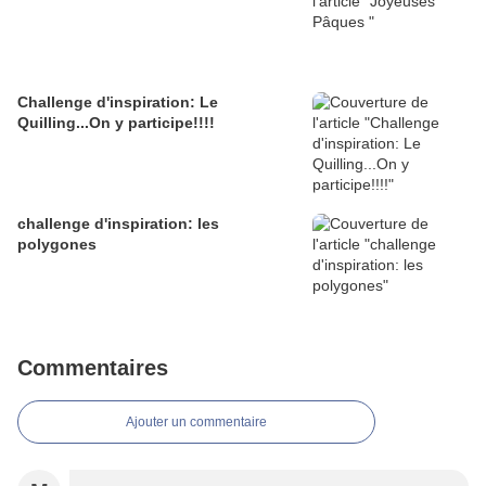
Challenge d'inspiration: Le
Quilling...On y participe!!!!
challenge d'inspiration: les
polygones
Commentaires
Ajouter un commentaire