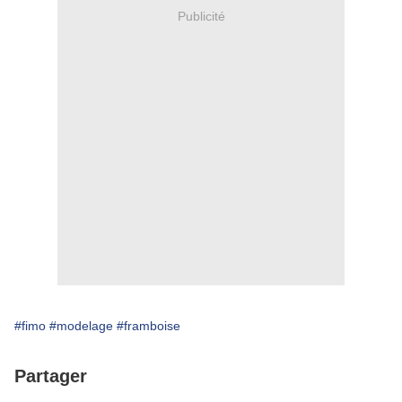
Publicité
#fimo
#modelage
#framboise
Partager