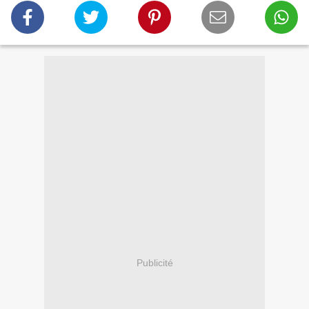
Publicité