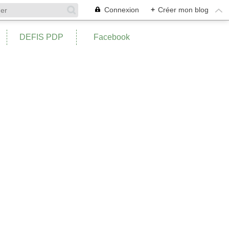
Connexion
+
Créer mon blog
DEFIS PDP
Facebook