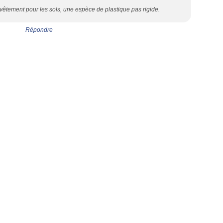
revêtement pour les sols, une espèce de plastique pas rigide.
Répondre