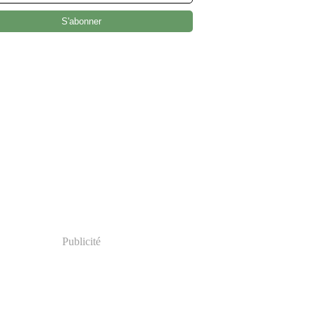
Publicité