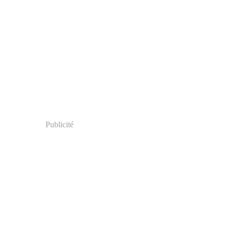
Publicité