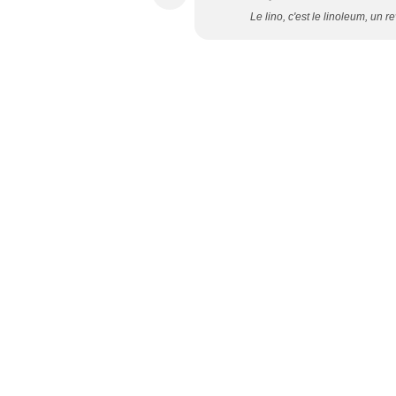
Le lino, c'est le linoleum, un 