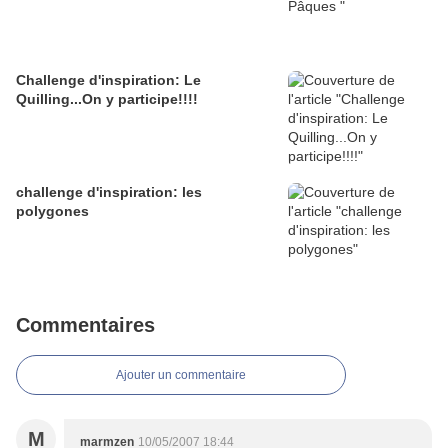
Challenge d'inspiration: Le
Quilling...On y participe!!!!
challenge d'inspiration: les
polygones
Commentaires
Ajouter un commentaire
M
marmzen
10/05/2007 18:44