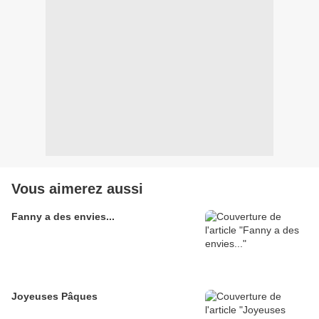
Vous aimerez aussi
Fanny a des envies...
Joyeuses Pâques