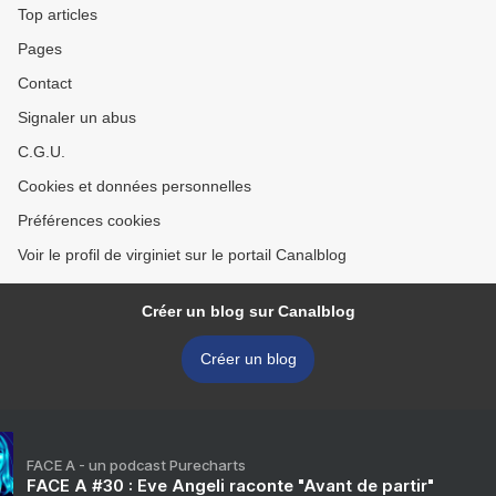
Top articles
Pages
Contact
Signaler un abus
C.G.U.
Cookies et données personnelles
Préférences cookies
Voir le profil de virginiet sur le portail Canalblog
Créer un blog sur Canalblog
Créer un blog
FACE A - un podcast Purecharts
FACE A #30 : Eve Angeli raconte "Avant de partir"