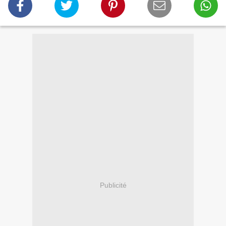
Publicité