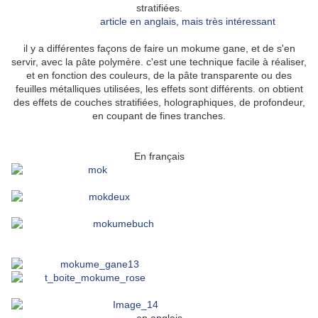
stratifiées.
article en anglais, mais très intéressant
il y a différentes façons de faire un mokume gane, et de s'en
servir, avec la pâte polymère. c'est une technique facile à réaliser,
et en fonction des couleurs, de la pâte transparente ou des
feuilles métalliques utilisées, les effets sont différents. on obtient
des effets de couches stratifiées, holographiques, de profondeur,
en coupant de fines tranches.
En français