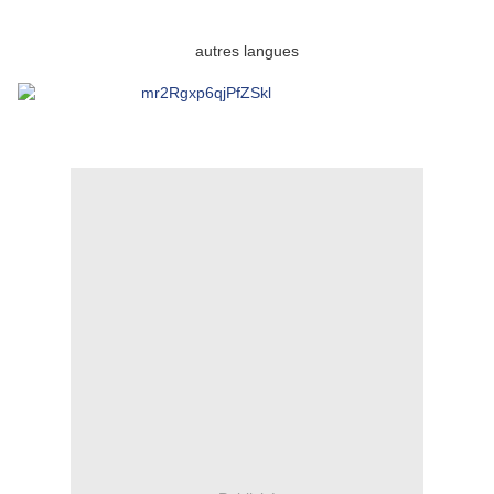
autres langues