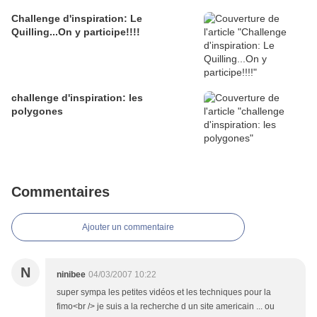
Challenge d'inspiration: Le
Quilling...On y participe!!!!
challenge d'inspiration: les
polygones
Commentaires
Ajouter un commentaire
N
ninibee
04/03/2007 10:22
super sympa les petites vidéos et les techniques pour la
fimo<br /> je suis a la recherche d un site americain ... ou