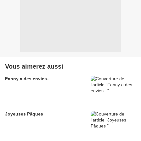
Vous aimerez aussi
Fanny a des envies...
Joyeuses Pâques