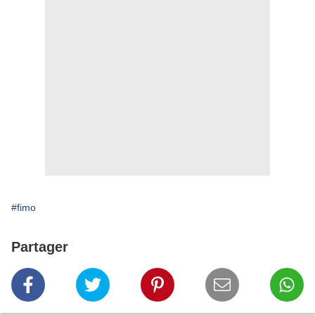
#fimo
Partager