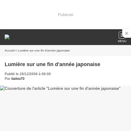
Publicité
MENU
Accueil
» Lumière sur une fin d'année japonaise
Lumière sur une fin d'année japonaise
Publié le 28/12/2006 à 08:00
Par
balou70