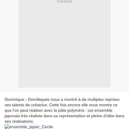
Publicité
Dominique - Domillepate nous a montré à de multiples reprises
ses talents de créatrice. Cette fois encore elle nous montre ce
que l'on peut réaliser avec la pâte polymère : cet ensemble
japonais très réaliste dans sa représentation et pleine d'idée dans
ses réalisations.