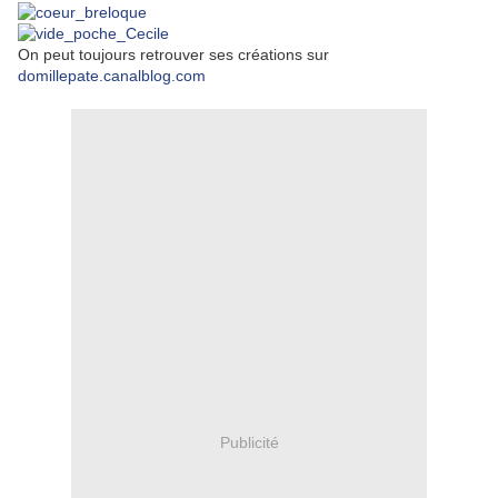
On peut toujours retrouver ses créations sur
domillepate.canalblog.com
Publicité