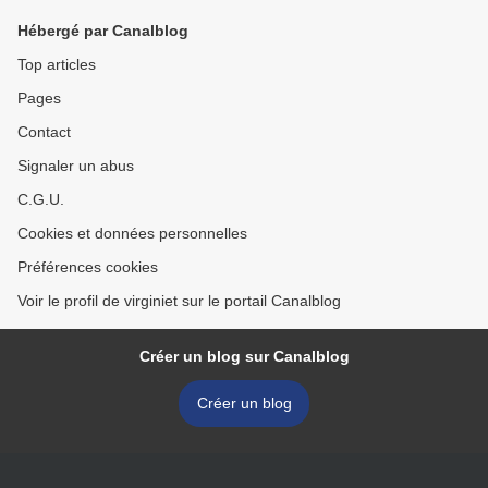
Hébergé par Canalblog
Top articles
Pages
Contact
Signaler un abus
C.G.U.
Cookies et données personnelles
Préférences cookies
Voir le profil de virginiet sur le portail Canalblog
Créer un blog sur Canalblog
Créer un blog