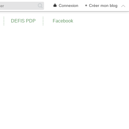
Connexion
+
Créer mon blog
DEFIS PDP
Facebook