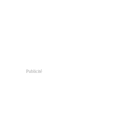
Publicité