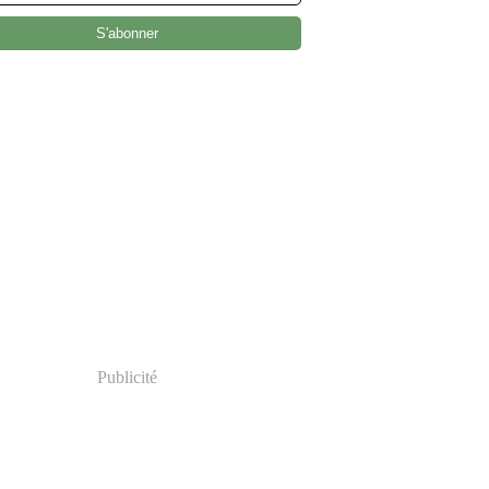
Publicité