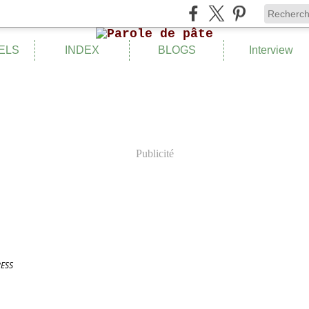
ELS
INDEX
BLOGS
Interview
Publicité
ESS