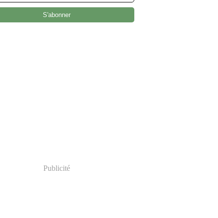
Publicité