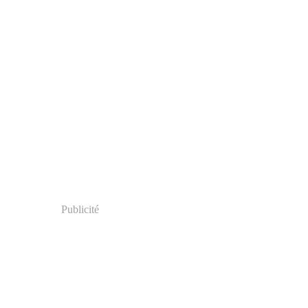
Publicité