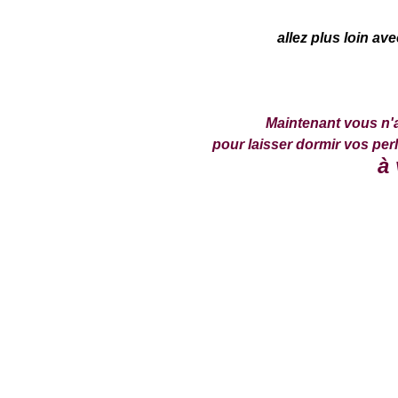
allez plus loin 
Maintenant vous n'
pour laisser dormir vos perle
à 