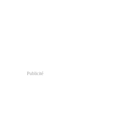
Publicité