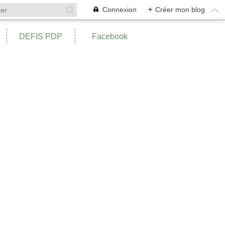
Connexion
+
Créer mon blog
DEFIS PDP
Facebook