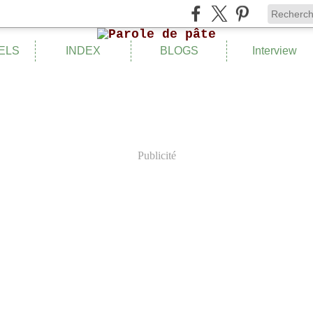
ELS
INDEX
BLOGS
Interview
Publicité