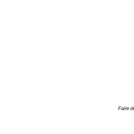
Faire d