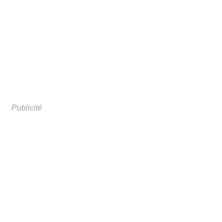
Publicité