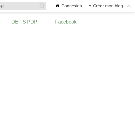
Connexion
+
Créer mon blog
DEFIS PDP
Facebook