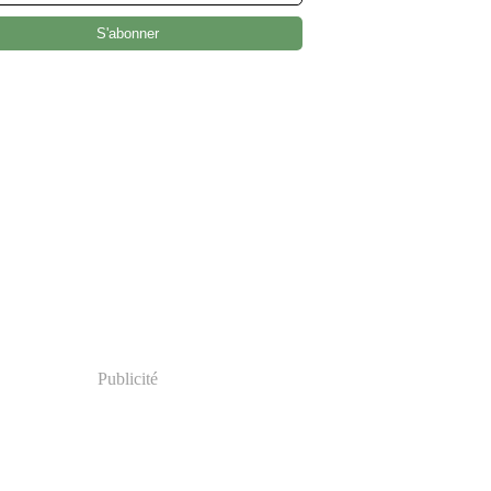
Publicité