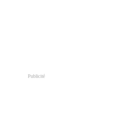
Publicité