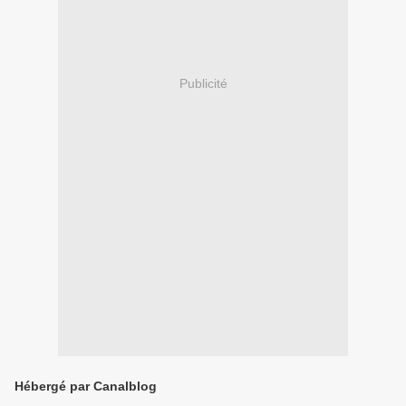
Publicité
Hébergé par Canalblog