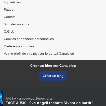
Top articles
Pages
Contact
Signaler un abus
C.G.U.
Cookies et données personnelles
Préférences cookies
Voir le profil de virginiet sur le portail Canalblog
Créer un blog sur Canalblog
Créer un blog
FACE A - un podcast Purecharts
FACE A #30 : Eve Angeli raconte "Avant de partir"