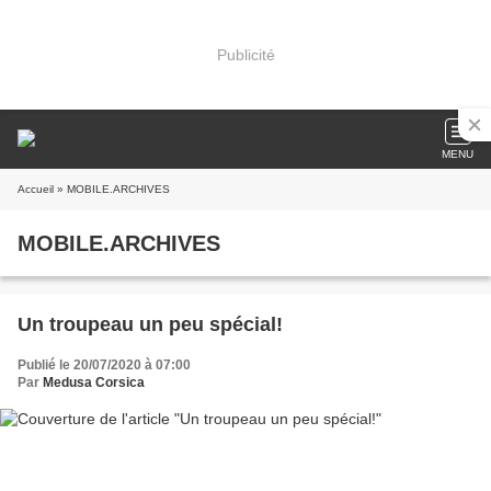
Publicité
MENU
Accueil
» MOBILE.ARCHIVES
MOBILE.ARCHIVES
Un troupeau un peu spécial!
Publié le 20/07/2020 à 07:00
Par
Medusa Corsica